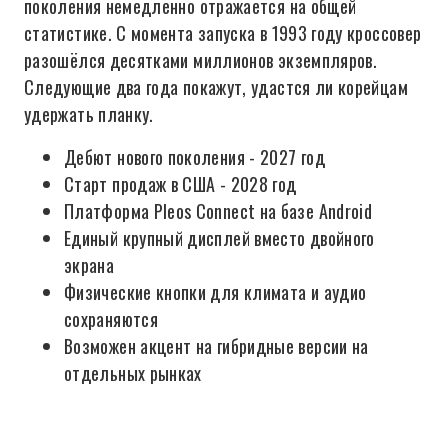
поколения немедленно отражается на общей
статистике. С момента запуска в 1993 году кроссовер
разошёлся десятками миллионов экземпляров.
Следующие два года покажут, удастся ли корейцам
удержать планку.
Дебют нового поколения - 2027 год
Старт продаж в США - 2028 год
Платформа Pleos Connect на базе Android
Единый крупный дисплей вместо двойного
экрана
Физические кнопки для климата и аудио
сохраняются
Возможен акцент на гибридные версии на
отдельных рынках