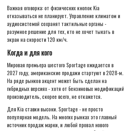
Важная оговорка: от физических кнопок Kia
отказываться не планирует. Управление климатом и
аудиосистемой сохранят тактильные органы -
разумное решение для тех, кто не хочет тыкать в
экран на скорости 120 км/ч.
Когда и для кого
Мировая премьера шестого Sportage ожидается в
2027 году, американские продажи стартуют в 2028-м.
На ряде рынков акцент может быть сделан на
гибридных версиях - хотя от бензиновых модификаций
производитель, скорее всего, не откажется.
Для Kia ставки высоки. Sportage - не просто
популярная модель. На многих рынках это главный
источник продаж марки, и любой провал нового