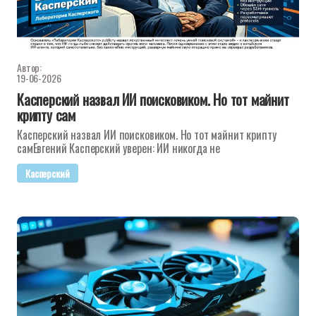
Автор:
19-06-2026
Касперский назвал ИИ поисковиком. Но тот майнит
крипту сам
Касперский назвал ИИ поисковиком. Но тот майнит крипту
самЕвгений Касперский уверен: ИИ никогда не
Касперский