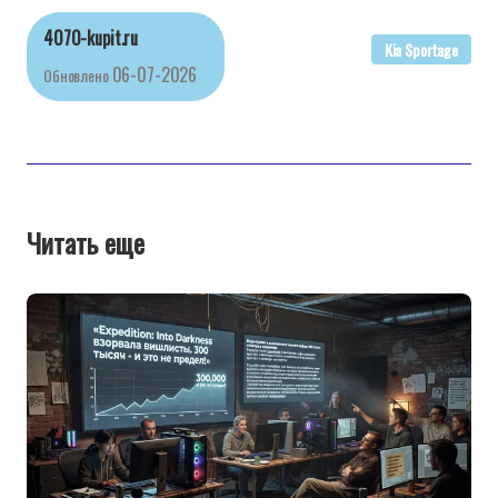
4070-kupit.ru
Kia Sportage
06-07-2026
Обновлено
Читать еще