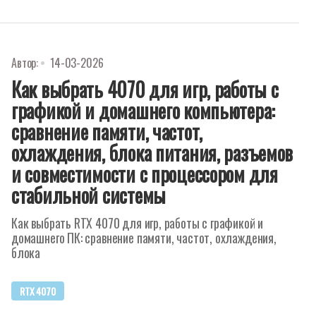
Автор:
14-03-2026
Как выбрать 4070 для игр, работы с
графикой и домашнего компьютера:
сравнение памяти, частот,
охлаждения, блока питания, разъемов
и совместимости с процессором для
стабильной системы
Как выбрать RTX 4070 для игр, работы с графикой и
домашнего ПК: сравнение памяти, частот, охлаждения,
блока
RTX 4070