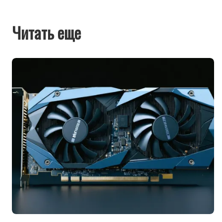
Читать еще