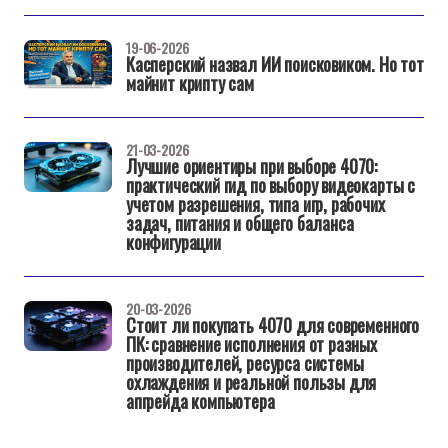
19-06-2026
Касперский назвал ИИ поисковиком. Но тот
майнит крипту сам
21-03-2026
Лучшие ориентиры при выборе 4070:
практический гид по выбору видеокарты с
учетом разрешения, типа игр, рабочих
задач, питания и общего баланса
конфигурации
20-03-2026
Стоит ли покупать 4070 для современного
ПК: сравнение исполнения от разных
производителей, ресурса системы
охлаждения и реальной пользы для
апгрейда компьютера